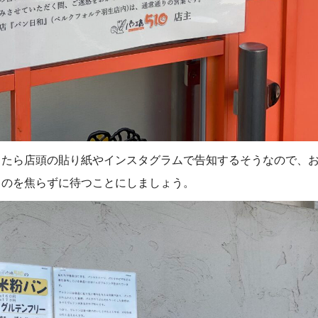
ったら店頭の貼り紙やインスタグラムで告知するそうなので、
るのを焦らずに待つことにしましょう。