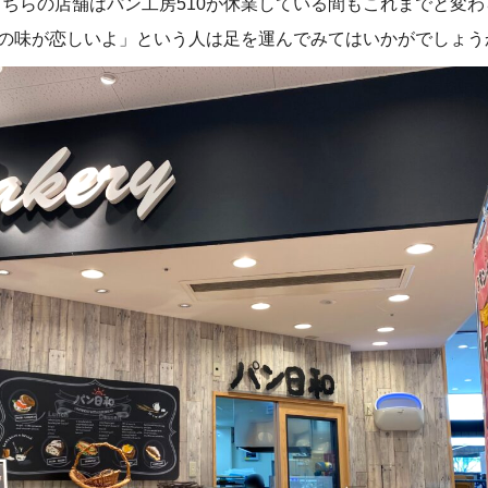
ちらの店舗はパン工房510が休業している間もこれまでと変わ
0の味が恋しいよ」という人は足を運んでみてはいかがでしょう