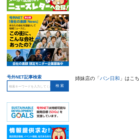
号外NET記事検索
姉妹店の「
パン日和
」はこち