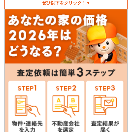
ぜひ以下をクリック！▼