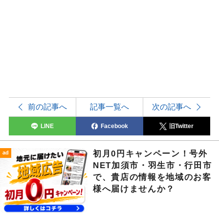
前の記事へ
記事一覧へ
次の記事へ
LINE
Facebook
旧Twitter
初月0円キャンペーン！号外
ad
NET加須市・羽生市・行田市
で、貴店の情報を地域のお客
様へ届けませんか？