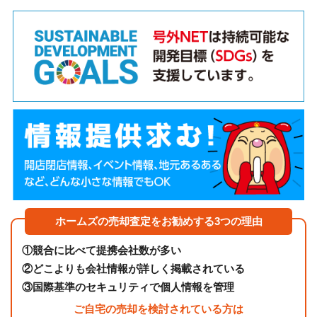
ホームズの売却査定をお勧めする3つの理由
①
競合に比べて提携会社数が多い
②
どこよりも会社情報が詳しく掲載されている
③
国際基準のセキュリティで個人情報を管理
ご自宅の売却を検討されている方は