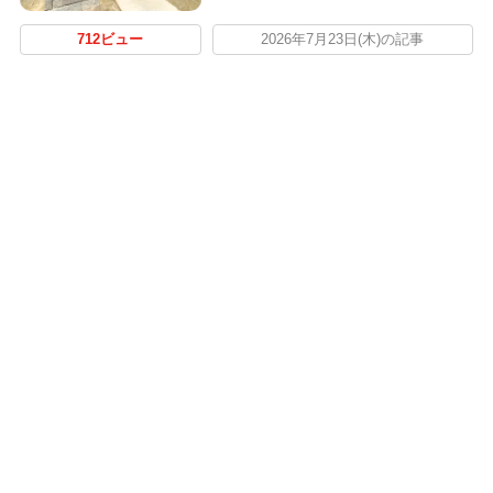
712ビュー
2026年7月23日(木)の記事