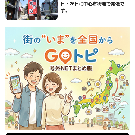
日・26日に中心市街地で開催で
す。