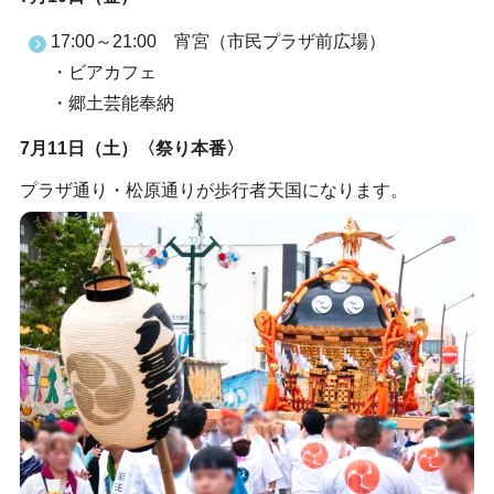
17:00～21:00 宵宮（市民プラザ前広場）
・ビアカフェ
・郷土芸能奉納
7月11日（土）〈祭り本番〉
プラザ通り・松原通りが歩行者天国になります。