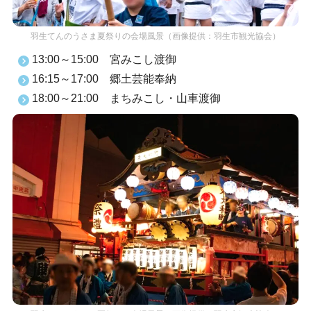
羽生てんのうさま夏祭りの会場風景（画像提供：羽生市観光協会）
13:00～15:00 宮みこし渡御
16:15～17:00 郷土芸能奉納
18:00～21:00 まちみこし・山車渡御