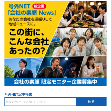
号外NET記事検索