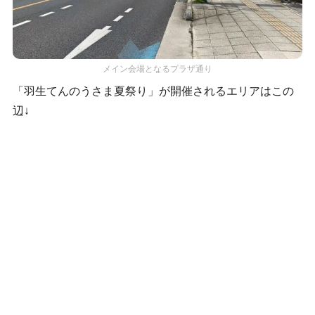
メイン会場となるプラザ通り
「羽生てんのうさま夏祭り」が開催されるエリアはこの
辺↓