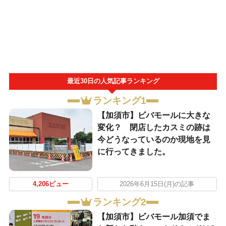
最近30日の人気記事ランキング
ランキング1
【加須市】ビバモールに大きな
変化？ 閉店したカスミの跡は
今どうなっているのか現地を見
に行ってきました。
4,206ビュー
2026年6月15日(月)の記事
ランキング2
【加須市】ビバモール加須でま