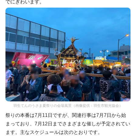
でにぎわいます。
羽生てんのうさま夏祭りの会場風景（画像提供：羽生市観光協会）
祭りの本番は7月11日ですが、関連行事は7月7日から始
まっており、7月12日までさまざまな催しが予定されてい
ます。主なスケジュールは次のとおりです。