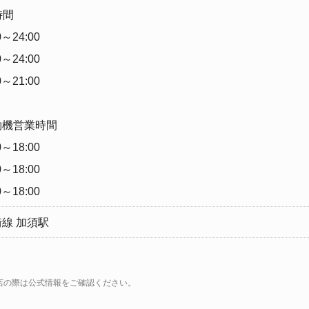
時間
～24:00
～24:00
～21:00
約機営業時間
～18:00
～18:00
～18:00
線 加須駅
ト
店の際は公式情報をご確認ください。