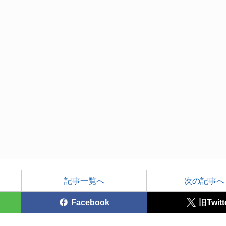
記事一覧へ
次の記事へ
Facebook
旧Twitt