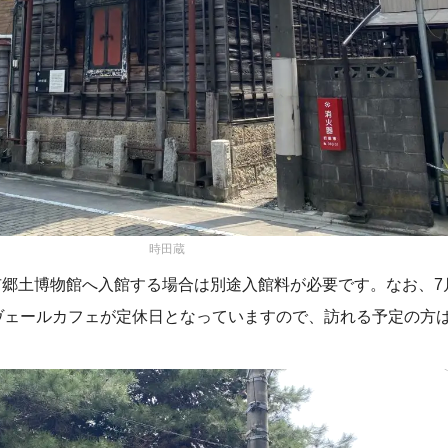
時田蔵
郷土博物館へ入館する場合は別途入館料が必要です。なお、7
ヴェールカフェが定休日となっていますので、訪れる予定の方