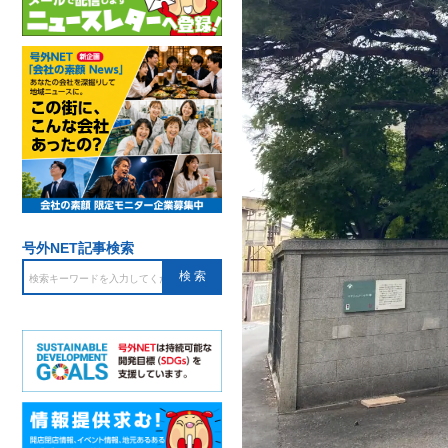
号外NET記事検索