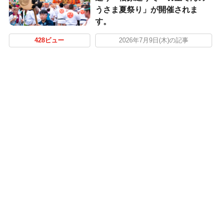
うさま夏祭り」が開催されま
す。
428ビュー
2026年7月9日(木)の記事