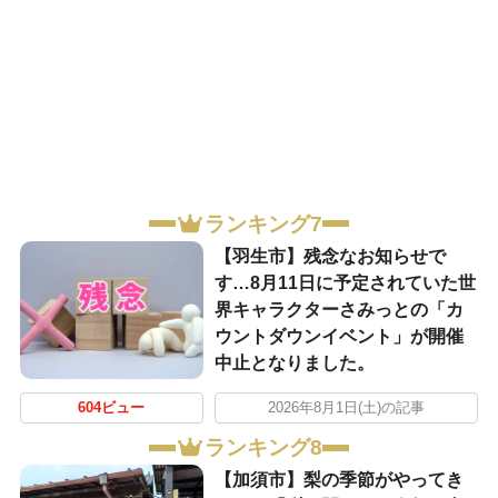
ランキング7
【羽生市】残念なお知らせで
す…8月11日に予定されていた世
界キャラクターさみっとの「カ
ウントダウンイベント」が開催
中止となりました。
604ビュー
2026年8月1日(土)の記事
ランキング8
【加須市】梨の季節がやってき