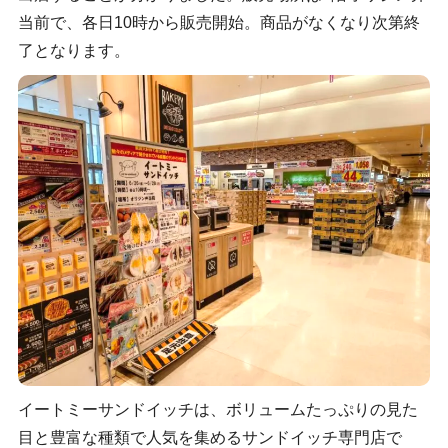
当前で、各日10時から販売開始。商品がなくなり次第終
了となります。
イートミーサンドイッチは、ボリュームたっぷりの見た
目と豊富な種類で人気を集めるサンドイッチ専門店で