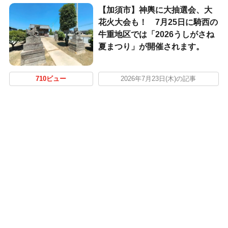
【加須市】神輿に大抽選会、大
花火大会も！ 7月25日に騎西の
牛重地区では「2026うしがさね
夏まつり」が開催されます。
710ビュー
2026年7月23日(木)の記事