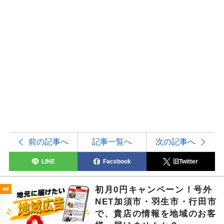
前の記事へ
記事一覧へ
次の記事へ
LINE
Facebook
旧Twitter
初月0円キャンペーン！号外
ad
NET加須市・羽生市・行田市
で、貴店の情報を地域のお客