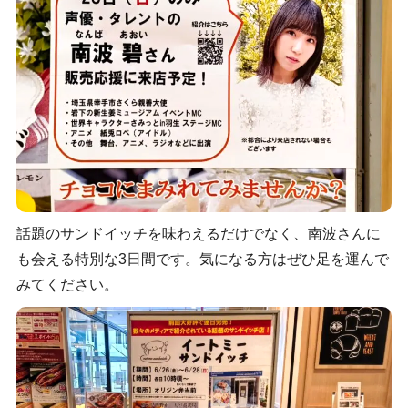
話題のサンドイッチを味わえるだけでなく、南波さんに
も会える特別な3日間です。気になる方はぜひ足を運んで
みてください。