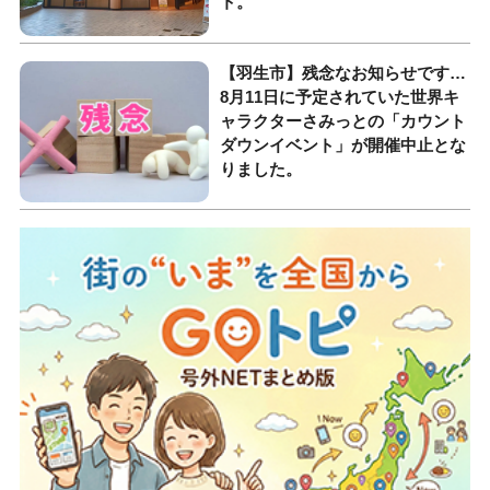
ト。
【羽生市】残念なお知らせです…
8月11日に予定されていた世界キ
ャラクターさみっとの「カウント
ダウンイベント」が開催中止とな
りました。