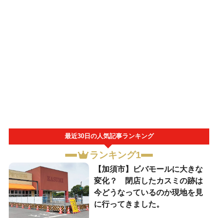
最近30日の人気記事ランキング
ランキング1
【加須市】ビバモールに大きな
変化？ 閉店したカスミの跡は
今どうなっているのか現地を見
に行ってきました。