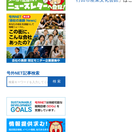
号外NET記事検索